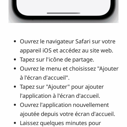
Ouvrez le navigateur Safari sur votre
appareil iOS et accédez au site web.
Tapez sur l'icône de partage.
Ouvrez le menu et choisissez "Ajouter
à l'écran d'accueil".
Tapez sur "Ajouter" pour ajouter
l'application à l'écran d'accueil.
Ouvrez l'application nouvellement
ajoutée depuis votre écran d'accueil.
Laissez quelques minutes pour